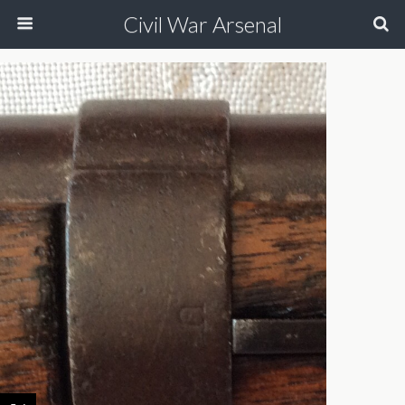
Civil War Arsenal